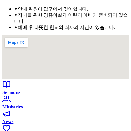
✦
안내 위원이 입구에서 맞이합니다.
✦
자녀를 위한 영유아실과 어린이 예배가 준비되어 있습
니다.
✦
예배 후 따뜻한 친교와 식사의 시간이 있습니다.
Sermons
Ministries
News