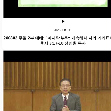
2026. 08. 03.
260802 주일 2부 예배: "마지막 부탁: 게속해서 자라 가라!"
후서 3:17-18 정영환 목사