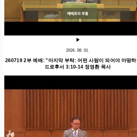
2026. 08. 01.
260719 2부 예배: "마지막 부탁: 어떤 사람이 되어야 마땅하
드로후서 3:10-14 정영환 목사