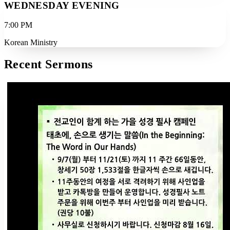
WEDNESDAY EVENING
7:00 PM
Korean Ministry
Recent Sermons