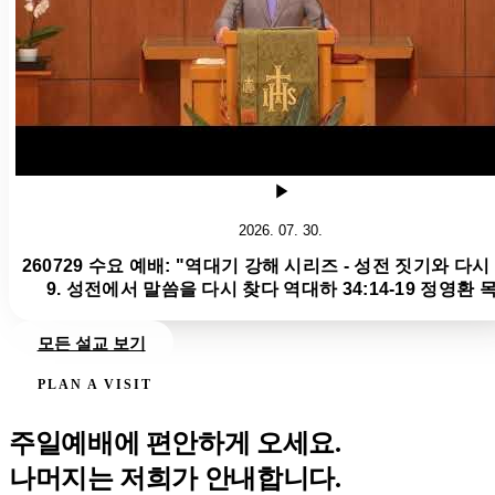
2026. 07. 30.
260729 수요 예배: "역대기 강해 시리즈 - 성전 짓기와 다시
9. 성전에서 말씀을 다시 찾다 역대하 34:14-19 정영환 
모든 설교 보기
PLAN A VISIT
주일예배에 편안하게 오세요.
나머지는 저희가 안내합니다.