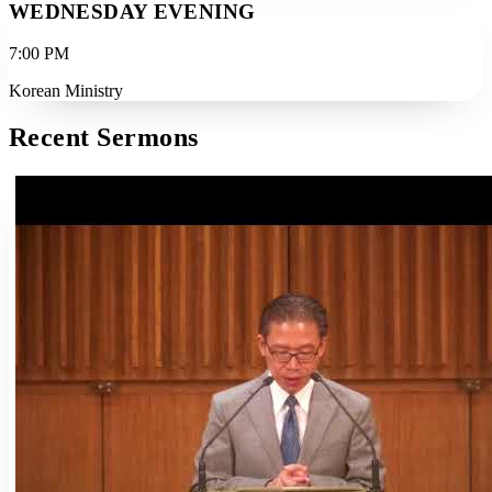
WEDNESDAY EVENING
7:00 PM
Korean Ministry
Recent Sermons