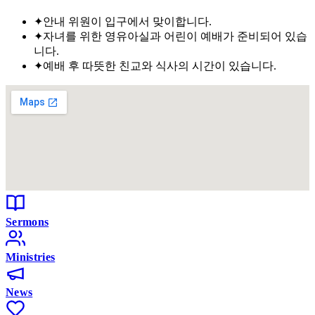
✦
안내 위원이 입구에서 맞이합니다.
✦
자녀를 위한 영유아실과 어린이 예배가 준비되어 있습
니다.
✦
예배 후 따뜻한 친교와 식사의 시간이 있습니다.
Sermons
Ministries
News