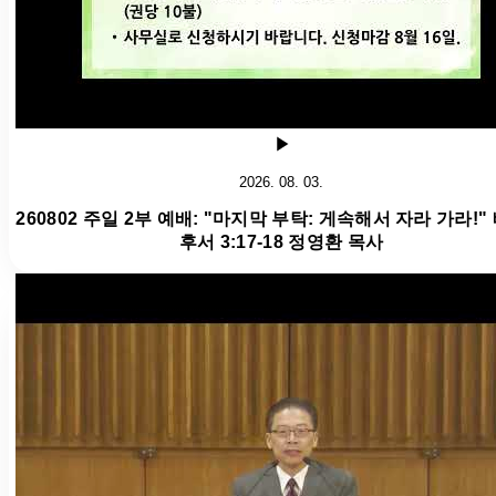
2026. 08. 03.
260802 주일 2부 예배: "마지막 부탁: 게속해서 자라 가라!"
후서 3:17-18 정영환 목사