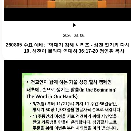
2026. 08. 06.
260805 수요 예배: "역대기 강해 시리즈 - 성전 짓기와 다시
10. 성전이 불타다 역대하 36:17-20 정영환 목사