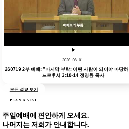
2026. 08. 01.
260719 2부 예배: "마지막 부탁: 어떤 사람이 되어야 마땅하
드로후서 3:10-14 정영환 목사
모든 설교 보기
PLAN A VISIT
주일예배에 편안하게 오세요.
나머지는 저희가 안내합니다.