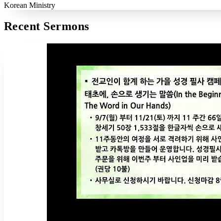
Korean Ministry
Recent Sermons