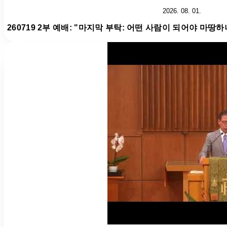
2026. 08. 01.
260719 2부 예배: "마지막 부탁: 어떤 사람이 되어야 마땅하