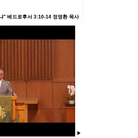
냐" 베드로후서 3:10-14 정영환 목사