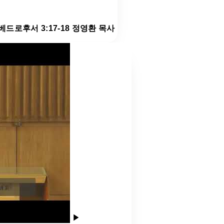
 베드로후서 3:17-18 정영환 목사