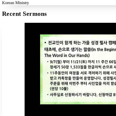
Korean Ministry
Recent Sermons