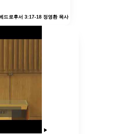
 베드로후서 3:17-18 정영환 목사