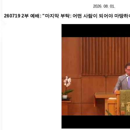
2026. 08. 01.
260719 2부 예배: "마지막 부탁: 어떤 사람이 되어야 마땅하