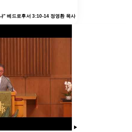
냐" 베드로후서 3:10-14 정영환 목사