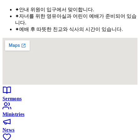
✦
안내 위원이 입구에서 맞이합니다.
✦
자녀를 위한 영유아실과 어린이 예배가 준비되어 있습
니다.
✦
예배 후 따뜻한 친교와 식사의 시간이 있습니다.
Sermons
Ministries
News