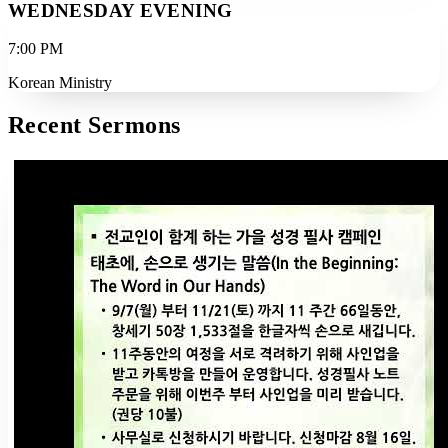
WEDNESDAY EVENING
7:00 PM
Korean Ministry
Recent Sermons