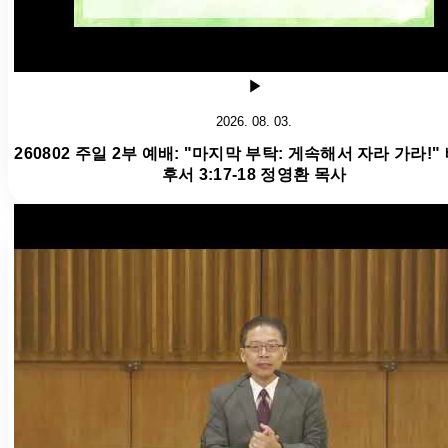
2026. 08. 03.
260802 주일 2부 예배: "마지막 부탁: 게속해서 자라 가라!"
후서 3:17-18 정영환 목사