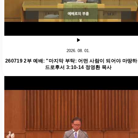
2026. 08. 01.
260719 2부 예배: "마지막 부탁: 어떤 사람이 되어야 마땅하
드로후서 3:10-14 정영환 목사