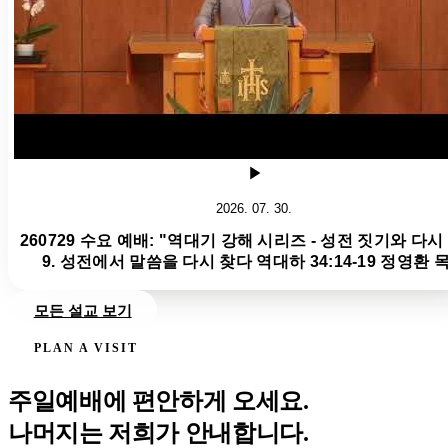
2026. 07. 30.
260729 수요 예배: "역대기 강해 시리즈 - 성전 짓기와 다시
9. 성전에서 말씀을 다시 찾다 역대하 34:14-19 정영환 
모든 설교 보기
PLAN A VISIT
주일예배에 편안하게 오세요.
나머지는 저희가 안내합니다.