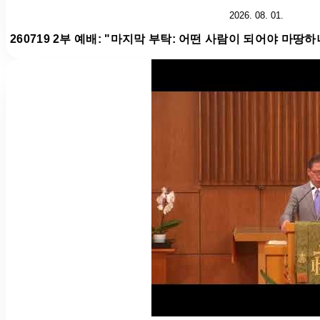
2026. 08. 01.
260719 2부 예배: "마지막 부탁: 어떤 사람이 되어야 마땅하