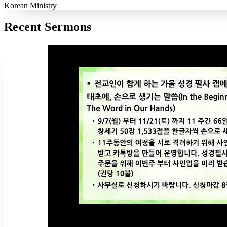
Korean Ministry
Recent Sermons