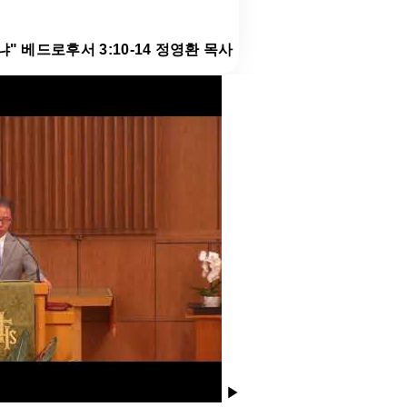
냐" 베드로후서 3:10-14 정영환 목사