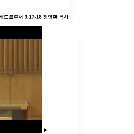
 베드로후서 3:17-18 정영환 목사