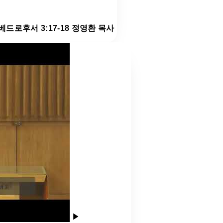
 베드로후서 3:17-18 정영환 목사