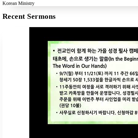
Korean Ministry
Recent Sermons