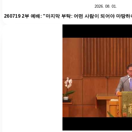
2026. 08. 01.
260719 2부 예배: "마지막 부탁: 어떤 사람이 되어야 마땅하