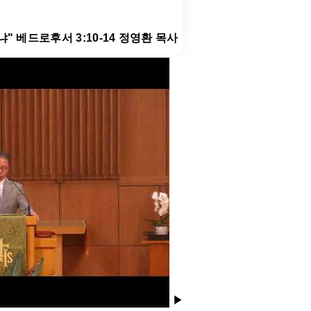
냐" 베드로후서 3:10-14 정영환 목사