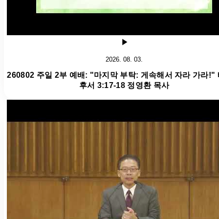
2026. 08. 03.
260802 주일 2부 예배: "마지막 부탁: 게속해서 자라 가라!"
후서 3:17-18 정영환 목사