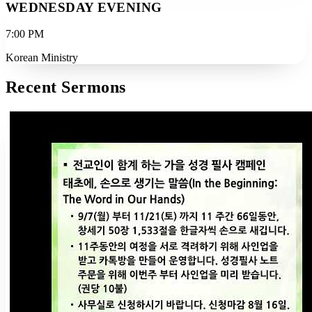
WEDNESDAY EVENING
7:00 PM
Korean Ministry
Recent Sermons