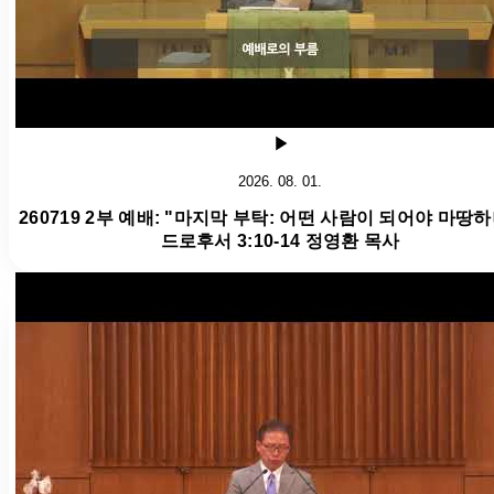
2026. 08. 01.
260719 2부 예배: "마지막 부탁: 어떤 사람이 되어야 마땅하
드로후서 3:10-14 정영환 목사