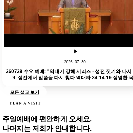
2026. 07. 30.
260729 수요 예배: "역대기 강해 시리즈 - 성전 짓기와 다시
9. 성전에서 말씀을 다시 찾다 역대하 34:14-19 정영환 
모든 설교 보기
PLAN A VISIT
주일예배에 편안하게 오세요.
나머지는 저희가 안내합니다.