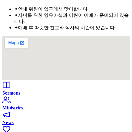
✦
안내 위원이 입구에서 맞이합니다.
✦
자녀를 위한 영유아실과 어린이 예배가 준비되어 있습
니다.
✦
예배 후 따뜻한 친교와 식사의 시간이 있습니다.
Sermons
Ministries
News