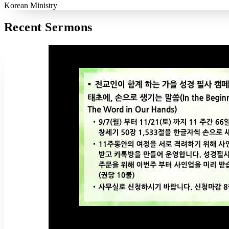
Korean Ministry
Recent Sermons