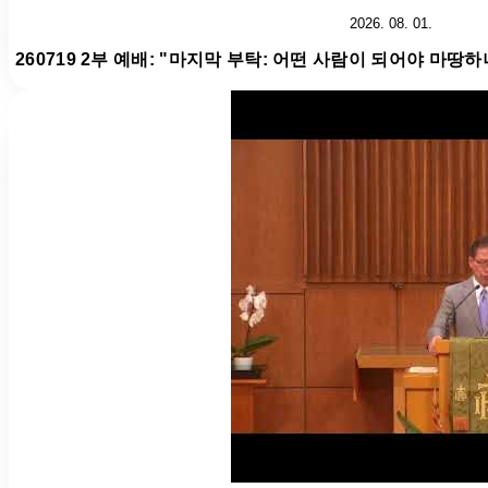
2026. 08. 01.
260719 2부 예배: "마지막 부탁: 어떤 사람이 되어야 마땅하