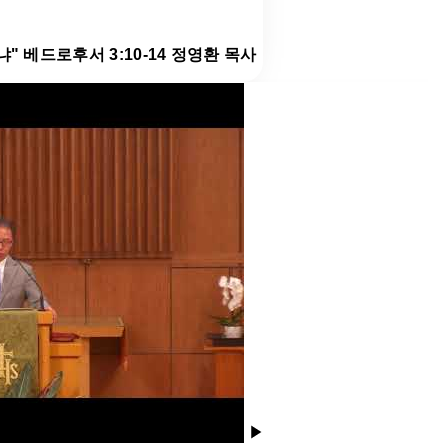
냐" 베드로후서 3:10-14 정영환 목사