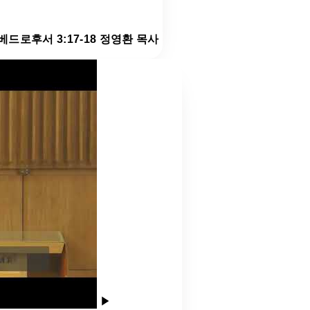
 베드로후서 3:17-18 정영환 목사