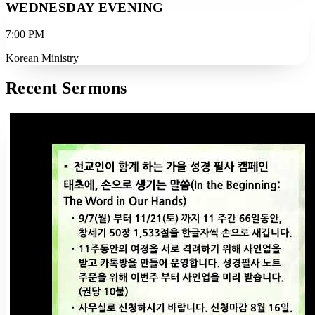
WEDNESDAY EVENING
7:00 PM
Korean Ministry
Recent Sermons