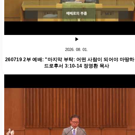
2026. 08. 01.
260719 2부 예배: "마지막 부탁: 어떤 사람이 되어야 마땅하
드로후서 3:10-14 정영환 목사