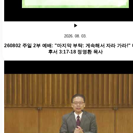
2026. 08. 03.
260802 주일 2부 예배: "마지막 부탁: 게속해서 자라 가라!"
후서 3:17-18 정영환 목사