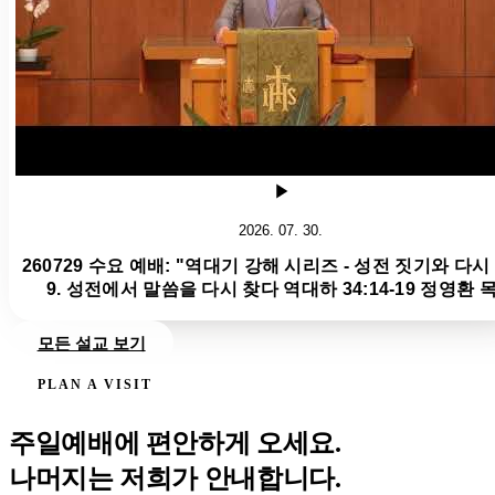
2026. 07. 30.
260729 수요 예배: "역대기 강해 시리즈 - 성전 짓기와 다시
9. 성전에서 말씀을 다시 찾다 역대하 34:14-19 정영환 
모든 설교 보기
PLAN A VISIT
주일예배에 편안하게 오세요.
나머지는 저희가 안내합니다.