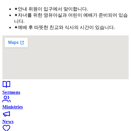
✦
안내 위원이 입구에서 맞이합니다.
✦
자녀를 위한 영유아실과 어린이 예배가 준비되어 있습
니다.
✦
예배 후 따뜻한 친교와 식사의 시간이 있습니다.
Sermons
Ministries
News