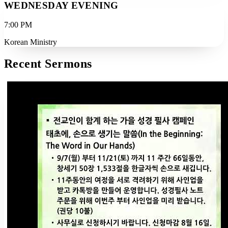
WEDNESDAY EVENING
7:00 PM
Korean Ministry
Recent Sermons