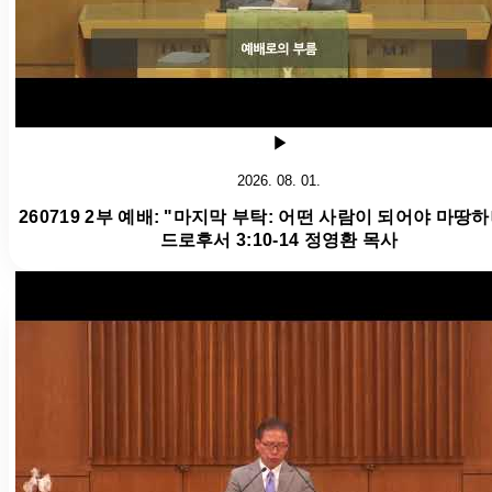
2026. 08. 01.
260719 2부 예배: "마지막 부탁: 어떤 사람이 되어야 마땅하
드로후서 3:10-14 정영환 목사