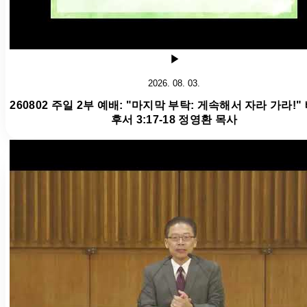
2026. 08. 03.
260802 주일 2부 예배: "마지막 부탁: 게속해서 자라 가라!"
후서 3:17-18 정영환 목사