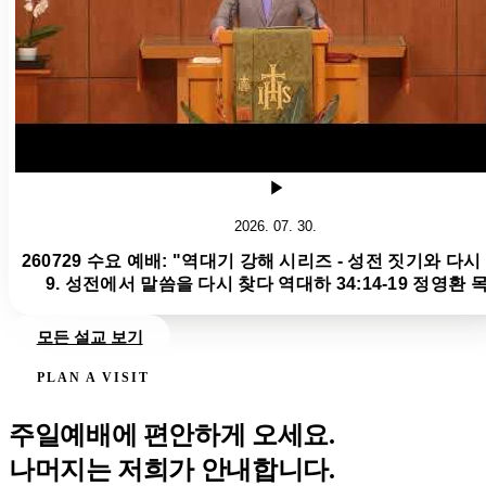
2026. 07. 30.
260729 수요 예배: "역대기 강해 시리즈 - 성전 짓기와 다시
9. 성전에서 말씀을 다시 찾다 역대하 34:14-19 정영환 
모든 설교 보기
PLAN A VISIT
주일예배에 편안하게 오세요.
나머지는 저희가 안내합니다.