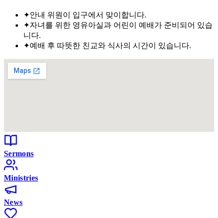
✦
안내 위원이 입구에서 맞이합니다.
✦
자녀를 위한 영유아실과 어린이 예배가 준비되어 있습
니다.
✦
예배 후 따뜻한 친교와 식사의 시간이 있습니다.
Sermons
Ministries
News