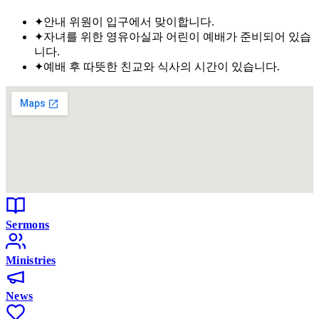
✦
안내 위원이 입구에서 맞이합니다.
✦
자녀를 위한 영유아실과 어린이 예배가 준비되어 있습
니다.
✦
예배 후 따뜻한 친교와 식사의 시간이 있습니다.
Sermons
Ministries
News