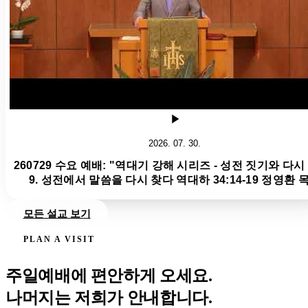
2026. 07. 30.
260729 수요 예배: "역대기 강해 시리즈 - 성전 짓기와 다시
9. 성전에서 말씀을 다시 찾다 역대하 34:14-19 정영환 
모든 설교 보기
PLAN A VISIT
주일예배에 편안하게 오세요.
나머지는 저희가 안내합니다.