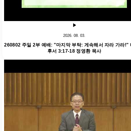
2026. 08. 03.
260802 주일 2부 예배: "마지막 부탁: 게속해서 자라 가라!"
후서 3:17-18 정영환 목사