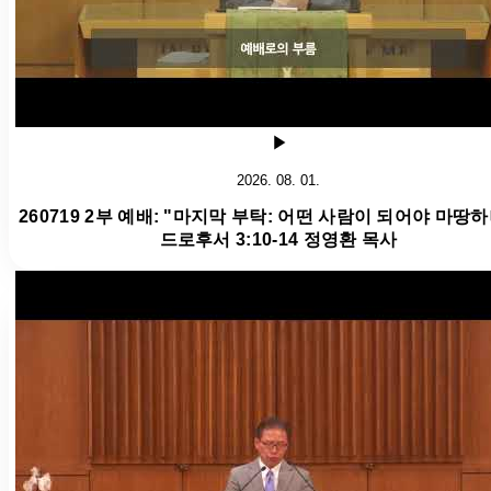
2026. 08. 01.
260719 2부 예배: "마지막 부탁: 어떤 사람이 되어야 마땅하
드로후서 3:10-14 정영환 목사