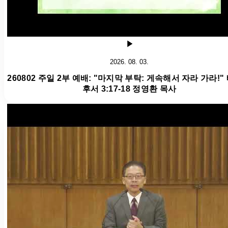
2026. 08. 03.
260802 주일 2부 예배: "마지막 부탁: 게속해서 자라 가라!"
후서 3:17-18 정영환 목사