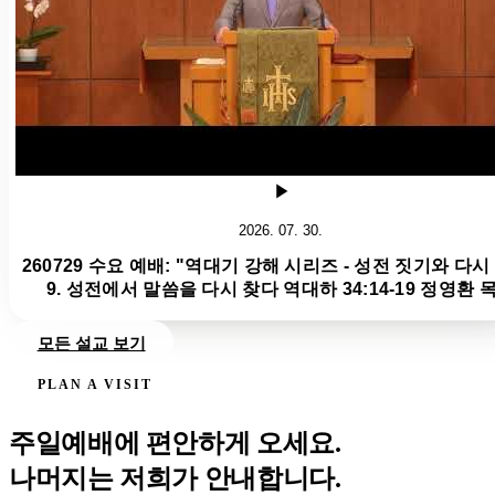
2026. 07. 30.
260729 수요 예배: "역대기 강해 시리즈 - 성전 짓기와 다시
9. 성전에서 말씀을 다시 찾다 역대하 34:14-19 정영환 
모든 설교 보기
PLAN A VISIT
주일예배에 편안하게 오세요.
나머지는 저희가 안내합니다.