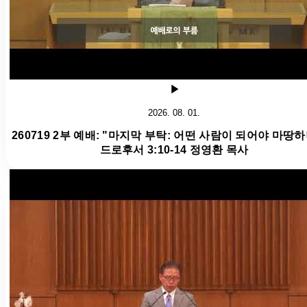
2026. 08. 01.
260719 2부 예배: "마지막 부탁: 어떤 사람이 되어야 마땅하
드로후서 3:10-14 정영환 목사