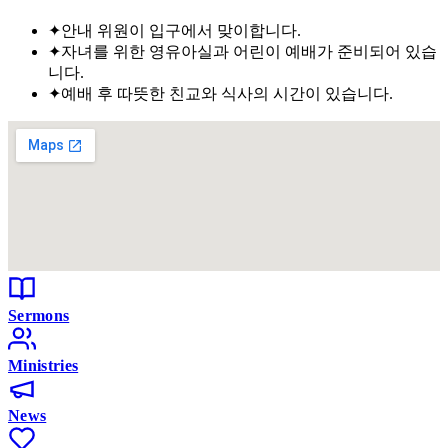
✦
안내 위원이 입구에서 맞이합니다.
✦
자녀를 위한 영유아실과 어린이 예배가 준비되어 있습
니다.
✦
예배 후 따뜻한 친교와 식사의 시간이 있습니다.
Sermons
Ministries
News