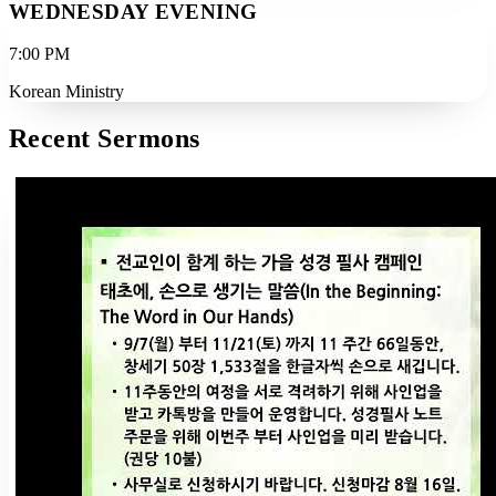
WEDNESDAY EVENING
7:00 PM
Korean Ministry
Recent Sermons